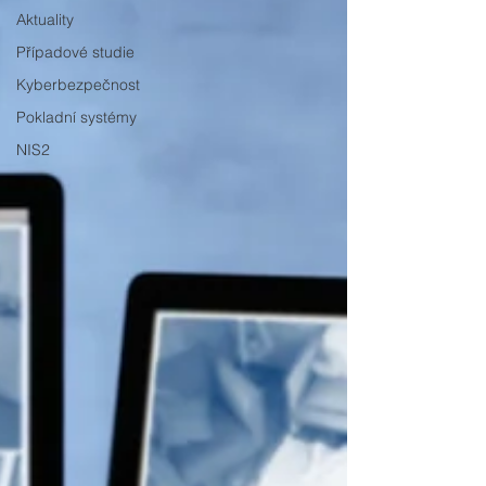
Aktuality
Případové studie
Kyberbezpečnost
Pokladní systémy
NIS2