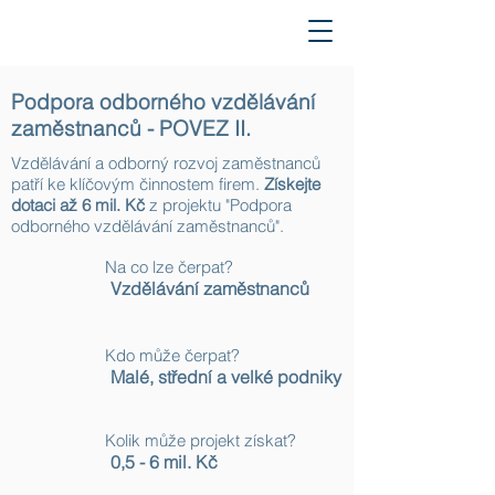
Podpora odborného vzdělávání
zaměstnanců - POVEZ II.
Vzdělávání a odborný rozvoj zaměstnanců
patří ke klíčovým činnostem firem.
Získejte
dotaci až 6 mil. Kč
z projektu "Podpora
odborného vzdělávání zaměstnanců".
Na co lze čerpat?
Vzdělávání zaměstnanců
Kdo může čerpat?
Malé, střední a velké podniky
Kolik může projekt získat?
0,5 - 6 mil. Kč