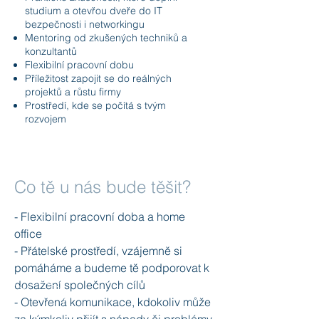
studium a otevřou dveře do IT
bezpečnosti i networkingu
Mentoring od zkušených techniků a
konzultantů
Flexibilní pracovní dobu
Příležitost zapojit se do reálných
projektů a růstu firmy
Prostředí, kde se počítá s tvým
rozvojem
Co tě u nás bude těšit?
- Flexibilní pracovní doba a home
office
- Přátelské prostředí, vzájemně si
pomáháme a budeme tě podporovat k
dosažení společných cílů
- Otevřená komunikace, kdokoliv může