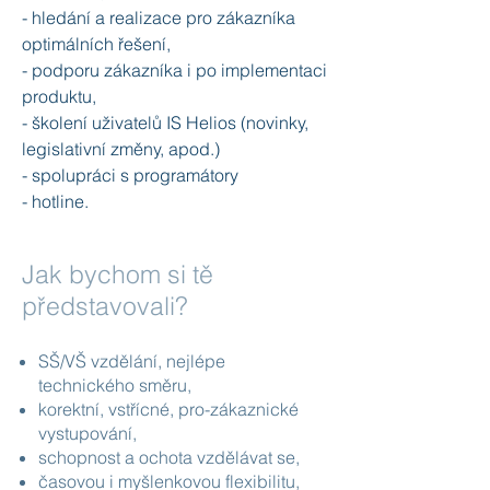
- hledání a realizace pro zákazníka
optimálních řešení,
- podporu zákazníka i po implementaci
produktu,
- školení uživatelů IS Helios (novinky,
legislativní změny, apod.)
- spolupráci s programátory
- hotline.
Jak bychom si tě
představovali?
SŠ/VŠ vzdělání, nejlépe
technického směru,
korektní, vstřícné, pro-zákaznické
vystupování,
schopnost a ochota vzdělávat se,
časovou i myšlenkovou flexibilitu,