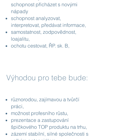
schopnost přicházet s novými
nápady
schopnost analyzovat,
interpretovat, předávat informace,
samostatnost, zodpovědnost,
loajalitu,
ochotu cestovat, ŘP. sk. B,
Výhodou pro tebe bude:
různorodou, zajímavou a tvůrčí
práci,
možnost profesního růstu,
prezentace a zastupování
špičkového TOP produktu na trhu,
zázemí stabilní, silné společnosti s