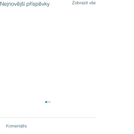
Zobrazit vše
Nejnovější příspěvky
Komentáře