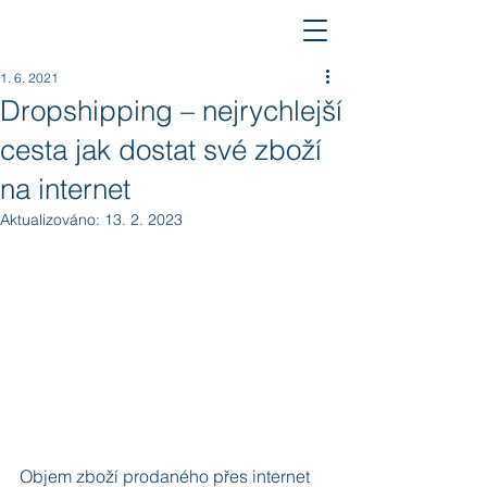
1. 6. 2021
Dropshipping – nejrychlejší
cesta jak dostat své zboží
na internet
Aktualizováno:
13. 2. 2023
Objem zboží prodaného přes internet 