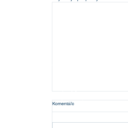
Komentáře