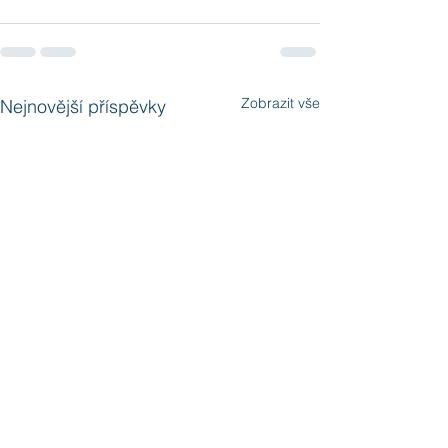
Zobrazit vše
Nejnovější příspěvky