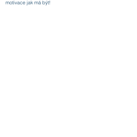
motivace jak má být!