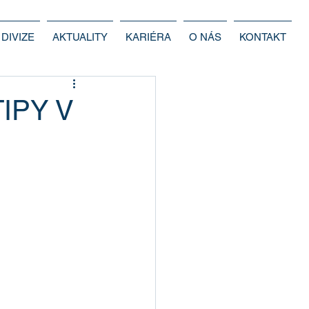
DIVIZE
AKTUALITY
KARIÉRA
O NÁS
KONTAKT
IPY V