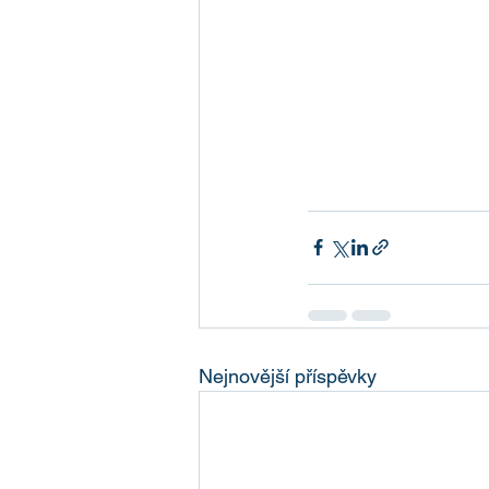
Nejnovější příspěvky