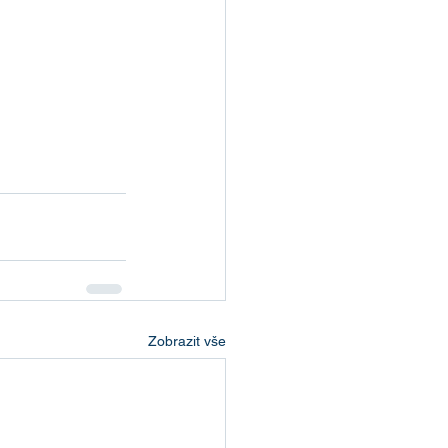
Zobrazit vše