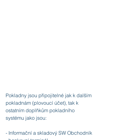
Pokladny jsou připojitelné jak k dalším 
pokladnám (plovoucí účet), tak k 
ostatním doplňkům pokladního 
systému jako jsou:
- Informační a skladový SW Obchodník