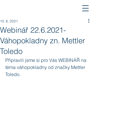
10. 6. 2021
Webinář 22.6.2021-
Váhopokladny zn. Mettler
Toledo
Připravili jsme si pro Vás WEBINÁŘ na 
téma váhopokladny od značky Mettler 
Toledo. 