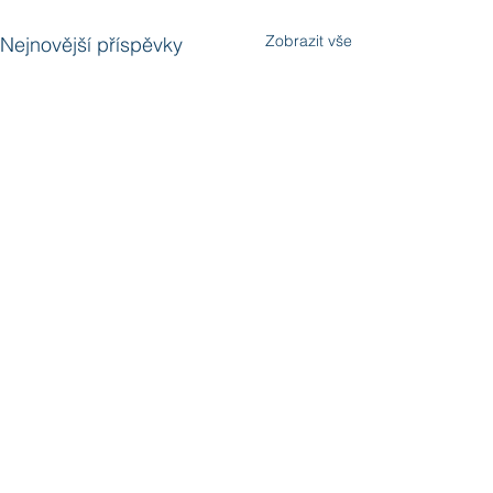
Zobrazit vše
Nejnovější příspěvky