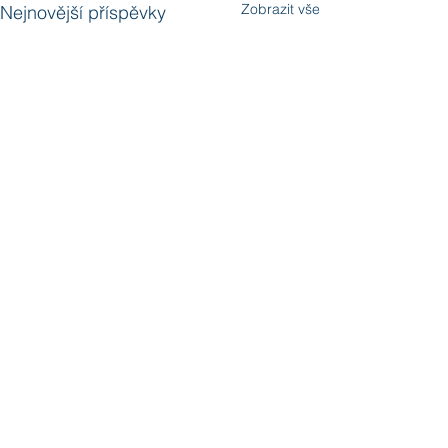
Zobrazit vše
Nejnovější příspěvky
Komentáře