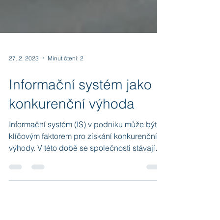
27. 2. 2023
Minut čtení: 2
Informační systém jako
konkurenční výhoda
Informační systém (IS) v podniku může být
klíčovým faktorem pro získání konkurenční
výhody. V této době se společnosti stávají
stále více...