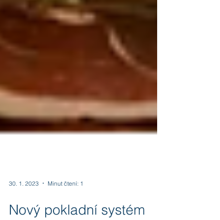
30. 1. 2023
Minut čtení: 1